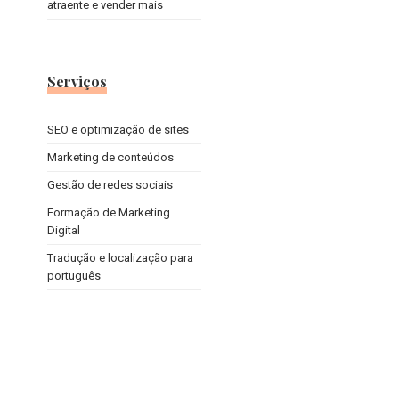
atraente e vender mais
Serviços
SEO e optimização de sites
Marketing de conteúdos
Gestão de redes sociais
Formação de Marketing
Digital
Tradução e localização para
português