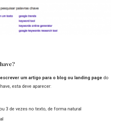
chave?
escrever um artigo para o blog ou landing page
do
chave, esta deve aparecer:
ou 3 de vezes no texto, de forma natural
al