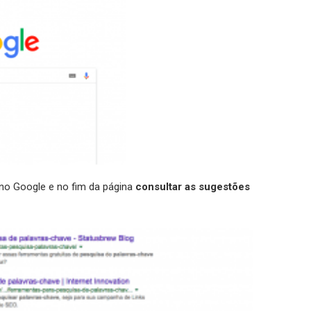
no Google e no fim da página
consultar as sugestões