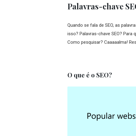
Palavras-chave SEO
Quando se fala de SEO, as palavra
isso? Palavras-chave SEO? Para 
Como pesquisar? Caaaaalma! Resp
O que é o SEO?