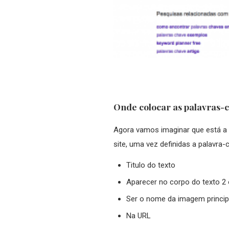
Onde colocar as palavras-
Agora vamos imaginar que está a
site, uma vez definidas a palavra-
Titulo do texto
Aparecer no corpo do texto 2 
Ser o nome da imagem princip
Na URL