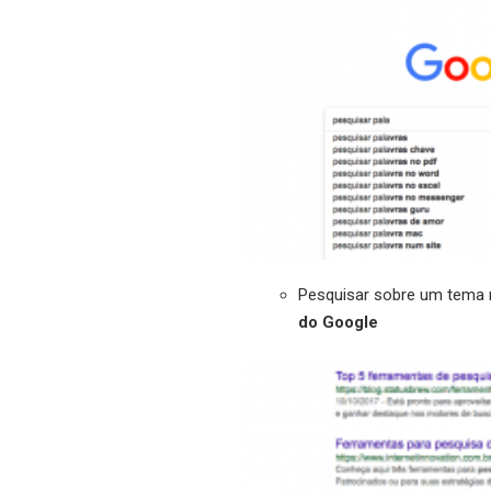
Pesquisar sobre um tema 
do Google