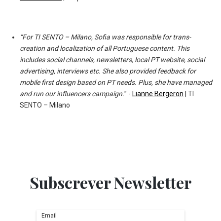
“For TI SENTO – Milano, Sofia was responsible for trans-
creation and localization of all Portuguese content. This
includes social channels, newsletters, local PT website, social
advertising, interviews etc.
She also provided feedback for
mobile first design based on PT needs. Plus, she have managed
and run our influencers campaign.
” -
Lianne Bergeron
| TI
SENTO – Milano
Subscrever Newsletter