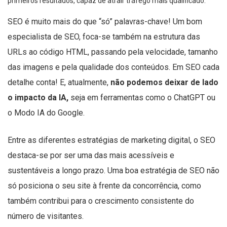
primeiros resultados, capaz de atrair tráfego mais qualificado.
SEO é muito mais do que “só” palavras-chave! Um bom
especialista de SEO, foca-se também na estrutura das
URLs ao código HTML, passando pela velocidade, tamanho
das imagens e pela qualidade dos conteúdos. Em SEO cada
detalhe conta! E, atualmente,
não podemos deixar de lado
o impacto da IA,
seja em ferramentas como o ChatGPT ou
o Modo IA do Google.
Entre as diferentes estratégias de marketing digital, o SEO
destaca-se por ser uma das mais acessíveis e
sustentáveis a longo prazo. Uma boa estratégia de SEO não
só posiciona o seu site à frente da concorrência, como
também contribui para o crescimento consistente do
número de visitantes.