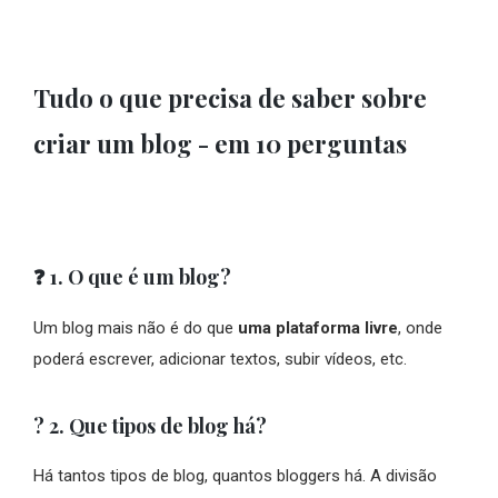
Tudo o que precisa de saber sobre
criar um blog - em 10 perguntas
❓ 1. O que é um blog?
Um blog mais não é do que
uma plataforma livre
, onde
poderá escrever, adicionar textos, subir vídeos, etc.
? 2. Que tipos de blog há?
Há tantos tipos de blog, quantos bloggers há. A divisão