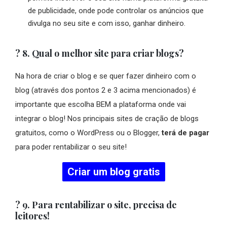
de publicidade, onde pode controlar os anúncios que
divulga no seu site e com isso, ganhar dinheiro.
? 8. Qual o melhor site para criar blogs?
Na hora de criar o blog e se quer fazer dinheiro com o
blog (através dos pontos 2 e 3 acima mencionados) é
importante que escolha BEM a plataforma onde vai
integrar o blog! Nos principais sites de cração de blogs
gratuitos, como o WordPress ou o Blogger,
terá de pagar
para poder rentabilizar o seu site!
Criar um blog gratis
? 9. Para rentabilizar o site, precisa de
leitores!