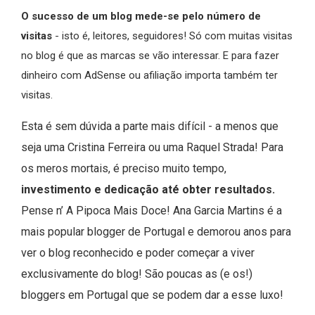
O sucesso de um blog mede-se pelo número de
visitas
- isto é, leitores, seguidores! Só com muitas visitas
no blog é que as marcas se vão interessar. E para fazer
dinheiro com AdSense ou afiliação importa também ter
visitas.
Esta é sem dúvida a parte mais difícil - a menos que
seja uma Cristina Ferreira ou uma Raquel Strada! Para
os meros mortais, é preciso muito tempo,
investimento e dedicação até obter resultados.
Pense n’ A Pipoca Mais Doce! Ana Garcia Martins é a
mais popular blogger de Portugal e demorou anos para
ver o blog reconhecido e poder começar a viver
exclusivamente do blog! São poucas as (e os!)
bloggers em Portugal que se podem dar a esse luxo!