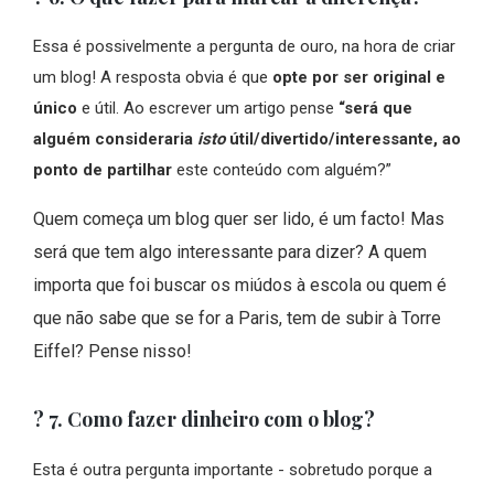
Essa é possivelmente a pergunta de ouro, na hora de criar
um blog! A resposta obvia é que
opte por ser original e
único
e útil. Ao escrever um artigo pense
“será que
alguém consideraria
isto
útil/divertido/interessante, ao
ponto de partilhar
este conteúdo com alguém?”
Quem começa um blog quer ser lido, é um facto! Mas
será que tem algo interessante para dizer? A quem
importa que foi buscar os miúdos à escola ou quem é
que não sabe que se for a Paris, tem de subir à Torre
Eiffel? Pense nisso!
? 7. Como fazer dinheiro com o blog?
Esta é outra pergunta importante - sobretudo porque a