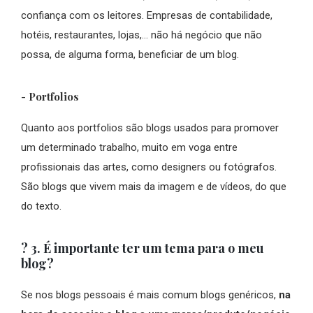
confiança com os leitores. Empresas de contabilidade,
hotéis, restaurantes, lojas,… não há negócio que não
possa, de alguma forma, beneficiar de um blog.
- Portfolios
Quanto aos portfolios são blogs usados para promover
um determinado trabalho, muito em voga entre
profissionais das artes, como designers ou fotógrafos.
São blogs que vivem mais da imagem e de vídeos, do que
do texto.
? 3. É importante ter um tema para o meu
blog?
Se nos blogs pessoais é mais comum blogs genéricos,
na