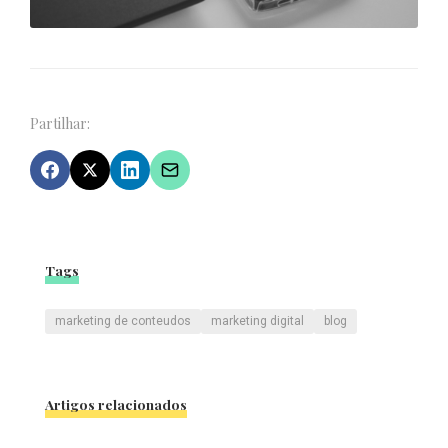
Partilhar:
Tags
marketing de conteudos
marketing digital
blog
Artigos relacionados