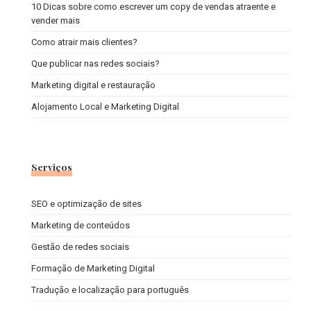
10 Dicas sobre como escrever um copy de vendas atraente e
vender mais
Como atrair mais clientes?
Que publicar nas redes sociais?
Marketing digital e restauração
Alojamento Local e Marketing Digital
Serviços
SEO e optimização de sites
Marketing de conteúdos
Gestão de redes sociais
Formação de Marketing Digital
Tradução e localização para português