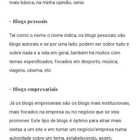
mais básica, na minha opinião, seria:
- Blogs pessoais
Tal como o nome o nome indica, os blogs pessoais são
blogs autorais e se por uma lado, podem ser sobre tudo e
sobre nada e a vida em geral, também há muitos com
temas especificados, focados em desporto, música,
viagens, cinema, etc.
- Blogs empresariais
Já os blogs empresariais são os blogs mais institucionais,
mais focados na empresa ou no negócio que se visa
promover. Este tipo de blogs é óptimo para atrair mais
visitas a um site e em tornar um negócio/empresa numa
autoridade sobre um tema, estabelecendo, assim,