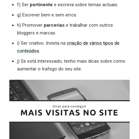
f) Ser
pertinente
e escreva sobre temas actuais.
g) Escrever bem e sem erros.
h) Promover
parcerias
e trabalhar com outros
bloggers e marcas.
i) Ser criativo. Invista na
criação de vários tipos de
conteúdos
.
j) Se está interessado, tenho mais dicas sobre como
aumentar o trafego do seu site.