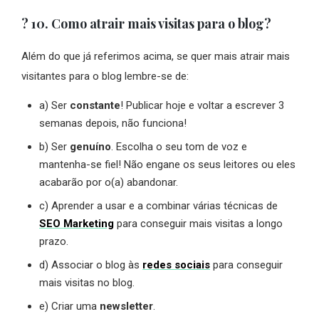
? 10. Como atrair mais visitas para o blog?
Além do que já referimos acima, se quer mais atrair mais
visitantes para o blog lembre-se de:
a) Ser
constante
! Publicar hoje e voltar a escrever 3
semanas depois, não funciona!
b) Ser
genuíno
. Escolha o seu tom de voz e
mantenha-se fiel! Não engane os seus leitores ou eles
acabarão por o(a) abandonar.
c) Aprender a usar e a combinar várias técnicas de
SEO Marketing
para conseguir mais visitas a longo
prazo.
d) Associar o blog às
redes sociais
para conseguir
mais visitas no blog.
e) Criar uma
newsletter
.