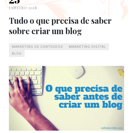
JANEIRO 2018
Tudo o que precisa de saber
sobre criar um blog
MARKETING DE CONTEUDOS
MARKETING DIGITAL
BLOG