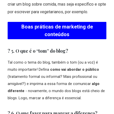
criar um blog sobre comida, mas seja específico e opte
por escrever para vegetarianos, por exemplo.
Boas práticas de marketing de
conteúdos
? 5. O que é o “tom” do blog?
Tal como o tema do blog, também o tom (ou a voz) é
muito importante! Defina
como vai abordar o público
(tratamento formal ou informal? Mais profissional ou
amigável?) e imprima a essa forma de comunicar
algo
diferente
- novamente, o mundo dos blogs está cheio de
blogs. Logo, marcar a diferença é essencial.
?️ 6. O que fazer para marcar a diferença?