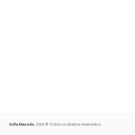
Sofia Macedo
, 2026 © Todos os direitos reservados