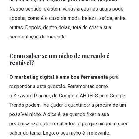
Nesse sentido, existem várias áreas nas quais pode
apostar, como é o caso de moda, beleza, saúde, entre
outras. Depois, dentro delas, terá de criar a sua
segmentação de mercado.
Como saber se um nicho de mercado é
rentável?
O marketing digital é uma boa ferramenta
para
responder a esta questão. Ferramentas como
o Keyword Planner, do Google o AHREFS ou o Google
Trends podem-lhe ajudar a quantificar a procura de um
possível nicho. A dica é, se quando fixer a sua
pesquisa não obter resultados, é porque ninguém quer
saber do tema. Logo, o seu nicho é irrelevante.