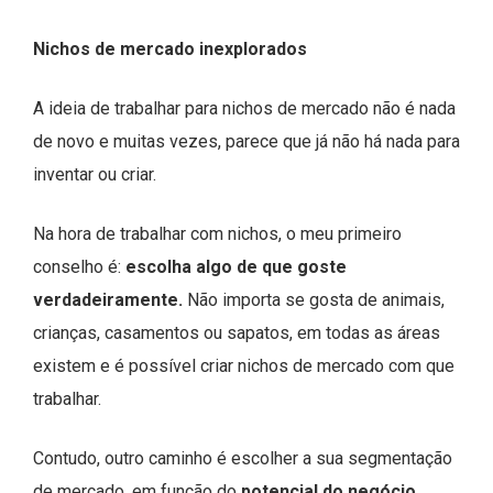
Nichos de mercado inexplorados
A ideia de trabalhar para nichos de mercado não é nada
de novo e muitas vezes, parece que já não há nada para
inventar ou criar.
Na hora de trabalhar com nichos, o meu primeiro
conselho é:
escolha algo de que goste
verdadeiramente.
Não importa se gosta de animais,
crianças, casamentos ou sapatos, em todas as áreas
existem e é possível criar nichos de mercado com que
trabalhar.
Contudo, outro caminho é escolher a sua segmentação
de mercado, em função do
potencial do negócio.