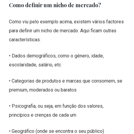
Como definir um nicho de mercado?
Como viu pelo exemplo acima, existem vários factores
para definir um nicho de mercado. Aqui ficam outras
características:
• Dados demográficos, como o género, idade,
escolaridade, salário, etc
• Categorias de produtos e marcas que consomem, se
premium, moderados ou baratos
• Psicografia, ou seja, em função dos valores,
princípios e crenças de cada um
• Geográfico (onde se encontra o seu público)