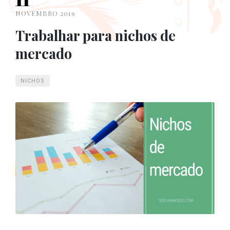
NOVEMBRO 2019
Trabalhar para nichos de
mercado
NICHOS