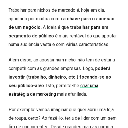
Trabalhar para nichos de mercado é, hoje em dia,
apontado por muitos como
a chave para o sucesso
de um negócio.
A ideia é que
trabalhar para um
segmento de público
é mais rentável do que apostar
numa audiência vasta e com várias características.
Além disso, ao apostar num nicho, não tem de estar a
competir com as grandes empresas. Logo,
poderá
investir (trabalho, dinheiro, etc.) focando-se no
seu público-alvo
. Isto, permite-lhe
criar uma
estratégia de marketing
mais afunilada.
Por exemplo: vamos imaginar que quer abrir uma loja
de roupa, certo? Ao fazê-lo, teria de lidar com um sem
fim de concorrentes. Desde grandes marcas como a