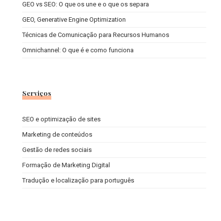
GEO vs SEO: O que os une e o que os separa
GEO, Generative Engine Optimization
Técnicas de Comunicação para Recursos Humanos
Omnichannel: O que é e como funciona
Serviços
SEO e optimização de sites
Marketing de conteúdos
Gestão de redes sociais
Formação de Marketing Digital
Tradução e localização para português