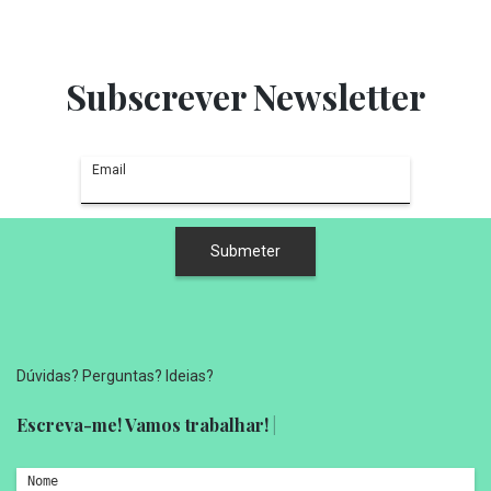
Subscrever Newsletter
Dúvidas? Perguntas? Ideias?
Escreva-me! Vamos trabalhar!
|