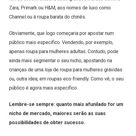
Zara, Primark ou H&M, aos nomes de luxo como
Channel ou à roupa barata do chinês.
Obviamente, que logo começaria por apostar num
público mais especifico. Vendendo, por exemplo,
apenas roupa para mulheres adultas. Contudo, pode
ainda mais segmentar o seu nicho, apostando na
crianças de uma loja de roupa para mulheres grávidas
ou, outra idea, em roupas eco-friendly. Como vê, o seu
público é agora mais especifico.
Lembre-se sempre: quanto mais afunilado for um
nicho de mercado, maiores serão as suas
possibilidades de obter sucesso.