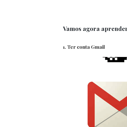
Vamos agora aprender
1. Ter conta Gmail