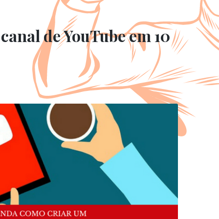
canal de YouTube em 10