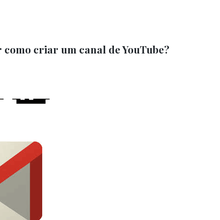
 como criar um canal de YouTube?