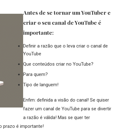
Antes de se tornar um YouTuber e
criar o seu canal de YouTube é
importante:
Definir a razão que o leva criar o canal de
YouTube
Que conteúdos criar no YouTube?
Para quem?
Tipo de languem!
Enfim: definida a visão do canal! Se quiser
fazer um canal de YouTube para se divertir
a razão é válida! Mas se quer ter
go prazo é importante!