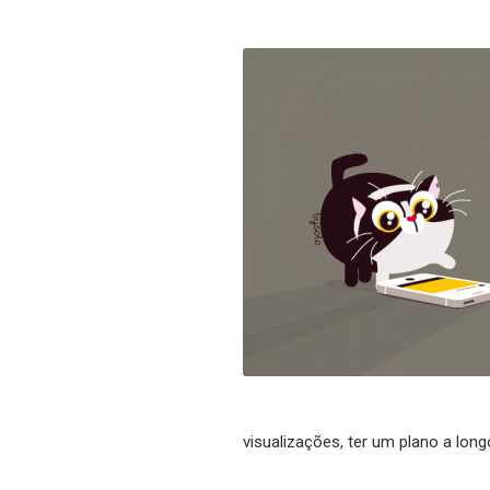
visualizações, ter um plano a lon