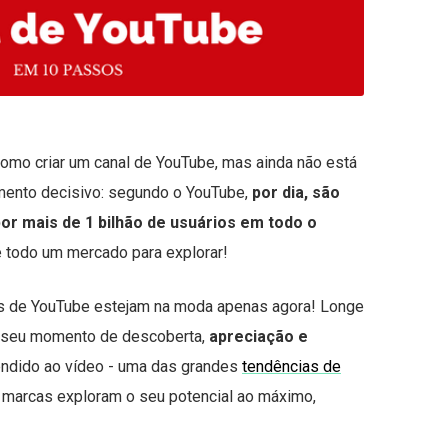
omo criar um canal de YouTube, mas ainda não está
umento decisivo: segundo o YouTube,
por dia, são
 por mais de 1 bilhão de usuários em todo o
 todo um mercado para explorar!
is de YouTube estejam na moda apenas agora! Longe
o seu momento de descoberta,
apreciação e
rendido ao vídeo - uma das grandes
tendências de
 marcas exploram o seu potencial ao máximo,