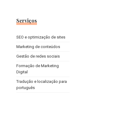
Serviços
SEO e optimização de sites
Marketing de conteúdos
Gestão de redes sociais
Formação de Marketing
Digital
Tradução e localização para
português